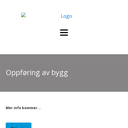
Oppføring av bygg
Mer info kommer...