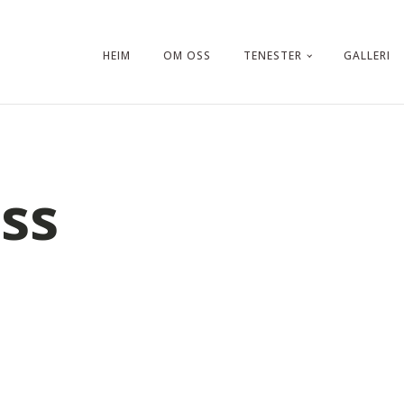
HEIM
OM OSS
TENESTER
GALLERI
ss