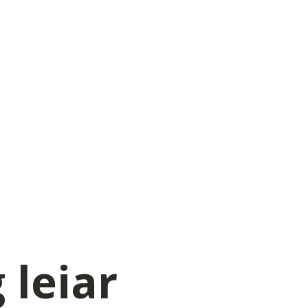
 leiar