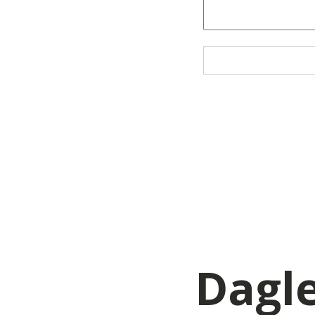
Dagle