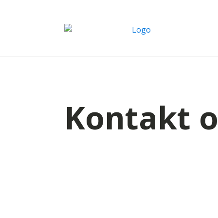
Kontakt o