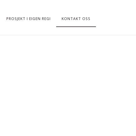
PROSJEKT I EIGEN REGI
KONTAKT OSS